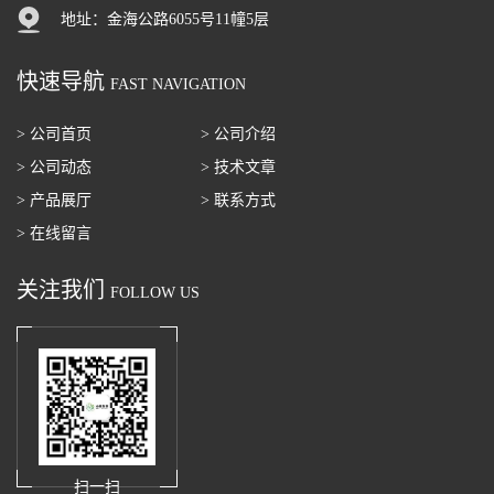
地址：金海公路6055号11幢5层
快速导航
FAST NAVIGATION
> 公司首页
> 公司介绍
> 公司动态
> 技术文章
> 产品展厅
> 联系方式
> 在线留言
关注我们
FOLLOW US
扫一扫