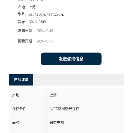
产地：
上海
型号：
96T 1800元 48T 1200元
货号：
BY-AJ9549
发布日期：
2024-12-19
更新日期：
2026-08-07
发送咨询信息
产品详请
产地
上海
保存条件
2-8℃防潮避光保存
品牌
白益生物