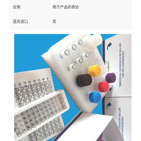
应用
用于产品的表达
是否进口
否