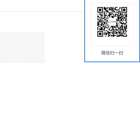
微信扫一扫