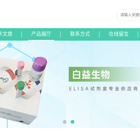
术文章
产品展厅
联系方式
在线留言