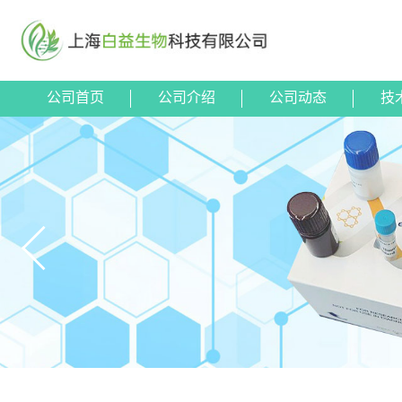
公司首页
公司介绍
公司动态
技