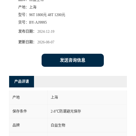
产地：
上海
型号：
96T 1800元 48T 1200元
货号：
BY-AJ9995
发布日期：
2024-12-19
更新日期：
2026-08-07
发送咨询信息
产品详请
产地
上海
保存条件
2-8℃防潮避光保存
品牌
白益生物