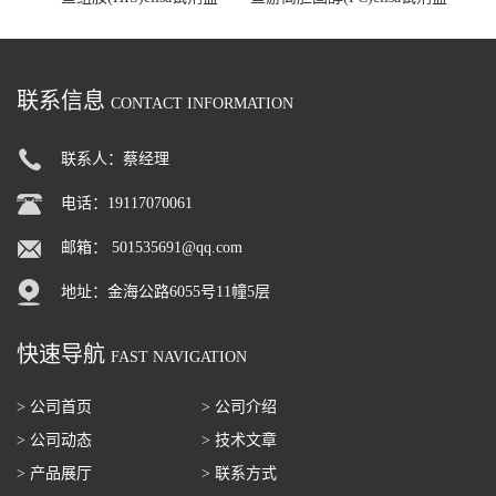
联系信息
CONTACT INFORMATION
联系人：蔡经理
电话：19117070061
邮箱：
501535691@qq.com
地址：金海公路6055号11幢5层
快速导航
FAST NAVIGATION
> 公司首页
> 公司介绍
> 公司动态
> 技术文章
> 产品展厅
> 联系方式