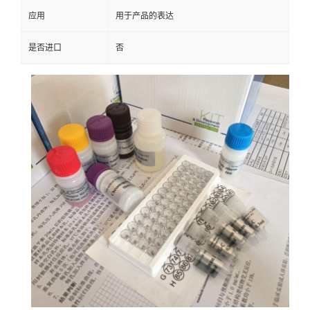
应用
用于产品的表达
是否进口
否