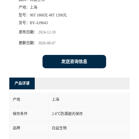
产地：
上海
型号：
96T 1800元 48T 1200元
货号：
BY-AJ9643
发布日期：
2024-12-19
更新日期：
2026-08-07
发送咨询信息
产品详请
产地
上海
保存条件
2-8℃防潮避光保存
品牌
白益生物