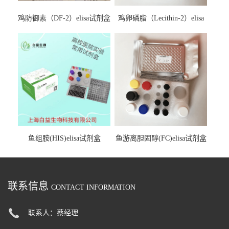
鸡防御素（DF-2）elisa试剂盒
鸡卵磷脂（Lecithin-2）elisa
试剂盒
鱼组胺(HIS)elisa试剂盒
鱼游离胆固醇(FC)elisa试剂盒
联系信息
CONTACT INFORMATION
联系人：蔡经理