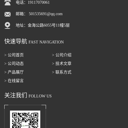
电话：19117070061
邮箱：
501535691@qq.com
地址：金海公路6055号11幢5层
快速导航
FAST NAVIGATION
> 公司首页
> 公司介绍
> 公司动态
> 技术文章
> 产品展厅
> 联系方式
> 在线留言
关注我们
FOLLOW US