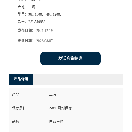
产地：
上海
型号：
96T 1800元 48T 1200元
货号：
BY-AJ9952
发布日期：
2024-12-19
更新日期：
2026-08-07
发送咨询信息
产品详请
产地
上海
保存条件
2-8°C密封保存
品牌
白益生物