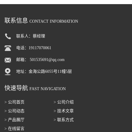
联系信息
CONTACT INFORMATION
联系人：蔡经理
电话：19117070061
邮箱：
501535691@qq.com
地址：金海公路6055号11幢5层
快速导航
FAST NAVIGATION
> 公司首页
> 公司介绍
> 公司动态
> 技术文章
> 产品展厅
> 联系方式
> 在线留言