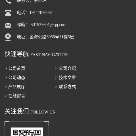
联系人：蔡经理
电话：19117070061
邮箱：
501535691@qq.com
地址：金海公路6055号11幢5层
快速导航
FAST NAVIGATION
> 公司首页
> 公司介绍
> 公司动态
> 技术文章
> 产品展厅
> 联系方式
> 在线留言
关注我们
FOLLOW US