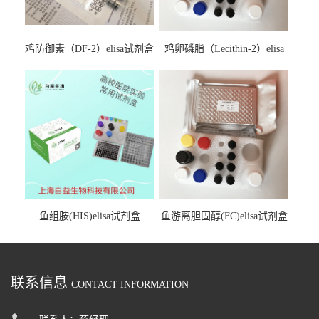
鸡防御素（DF-2）elisa试剂盒
鸡卵磷脂（Lecithin-2）elisa
试剂盒
鱼组胺(HIS)elisa试剂盒
鱼游离胆固醇(FC)elisa试剂盒
联系信息
CONTACT INFORMATION