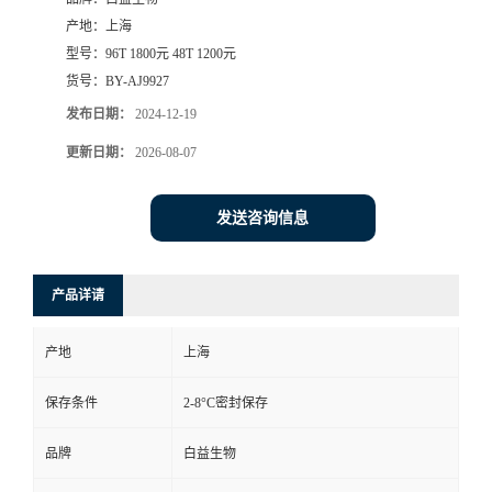
产地：
上海
型号：
96T 1800元 48T 1200元
货号：
BY-AJ9927
发布日期：
2024-12-19
更新日期：
2026-08-07
发送咨询信息
产品详请
产地
上海
保存条件
2-8°C密封保存
品牌
白益生物