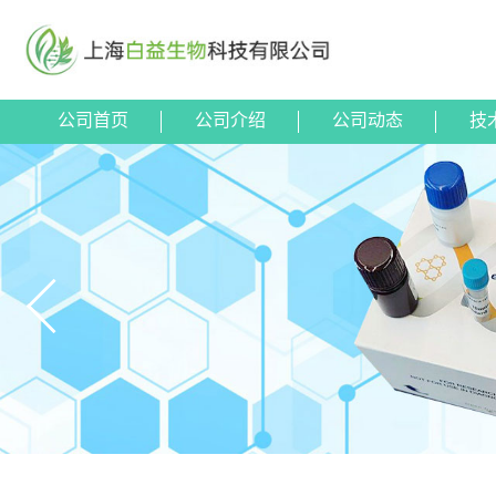
公司首页
公司介绍
公司动态
技