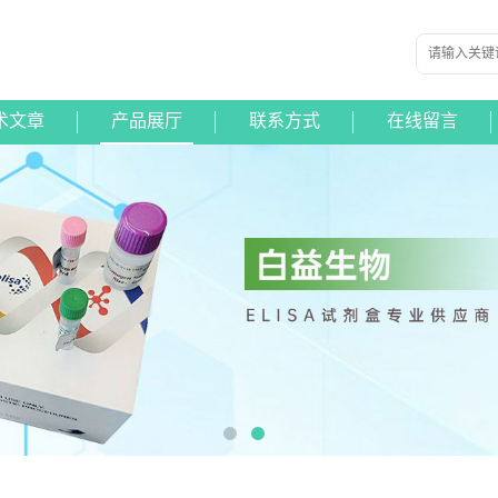
术文章
产品展厅
联系方式
在线留言