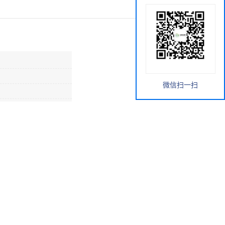
微信扫一扫