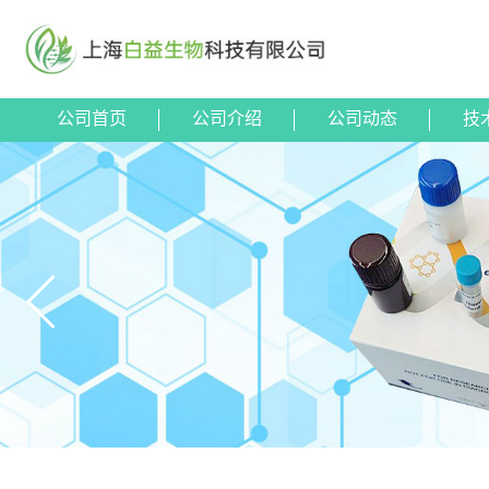
公司首页
公司介绍
公司动态
技