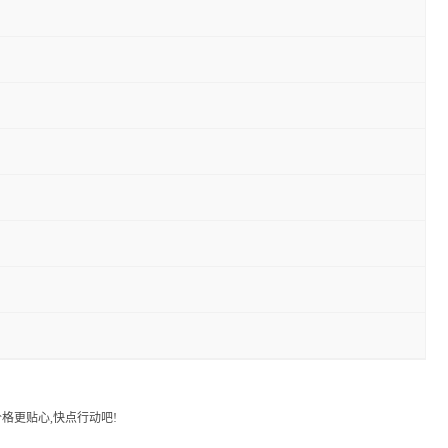
格更贴心,快点行动吧!