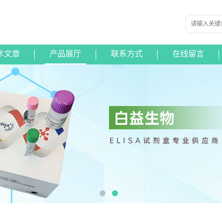
术文章
产品展厅
联系方式
在线留言