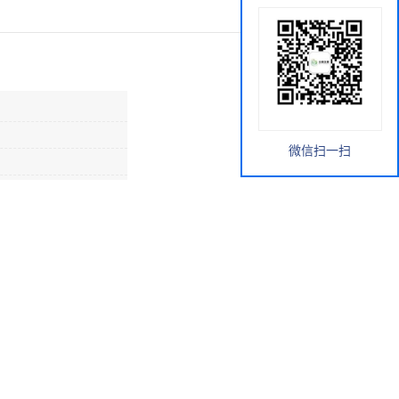
微信扫一扫