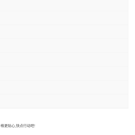
格更贴心,快点行动吧!