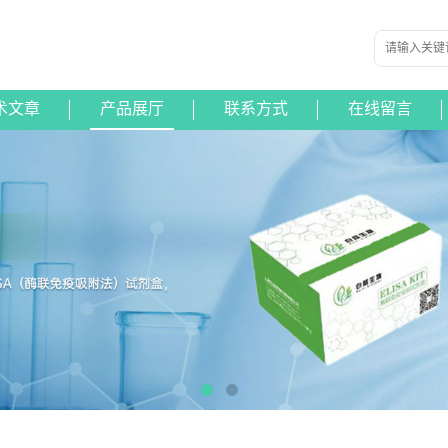
术文章
产品展厅
联系方式
在线留言