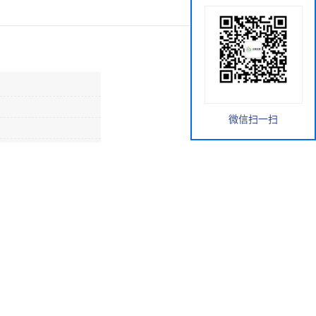
微信扫一扫