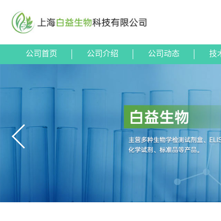
公司首页
公司介绍
公司动态
技