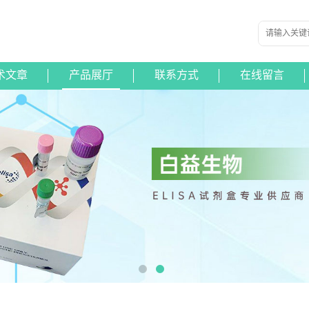
术文章
产品展厅
联系方式
在线留言