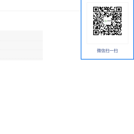
微信扫一扫