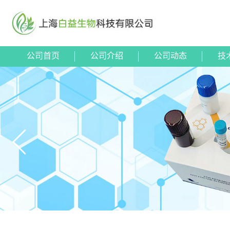
公司首页
公司介绍
公司动态
技