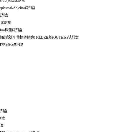
(BrdU)elisa试剂盒
asmal-Ab)elisa试剂盒
测试剂盒
isa试剂盒
Ab)elisa检测试剂盒
N-葡萄糖肽N-葡糖转移酶110kDa亚基(OGT)elisa试剂盒
3R)elisa试剂盒
测试剂盒
试剂盒
剂盒