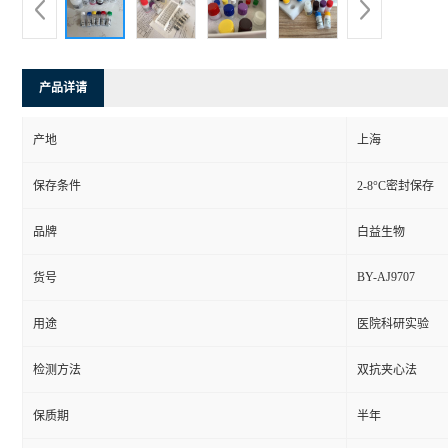
产品详请
产地
上海
保存条件
2-8°C密封保存
品牌
白益生物
BY-AJ9707
货号
用途
医院科研实验
检测方法
双抗夹心法
保质期
半年