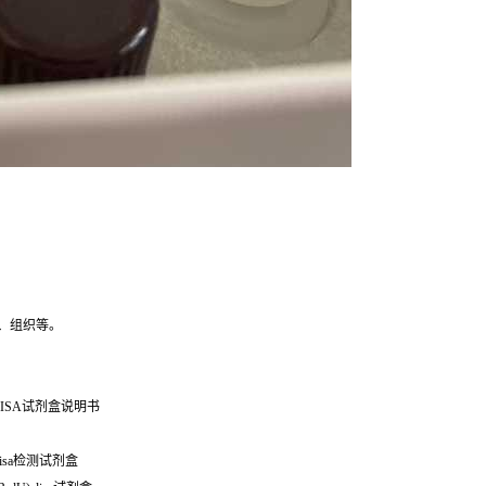
、组织等。
ISA试剂盒说明书
)elisa检测试剂盒