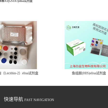
酶A1(GSTA1)elisa试剂盒
Lecithin-2）elisa试剂盒
鱼组胺(HIS)elisa试剂盒
快速导航
FAST NAVIGATION