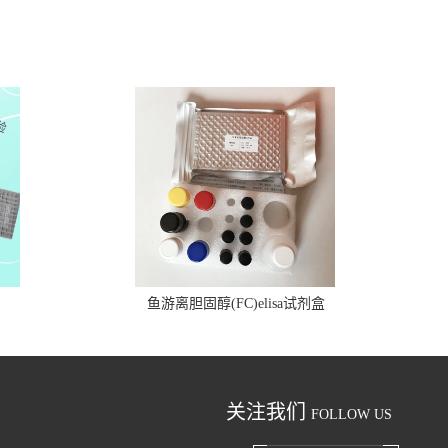
鱼游离胆固醇(FC)elisa试剂盒
关注我们
FOLLOW US