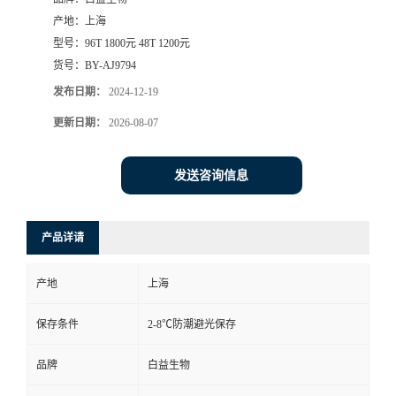
产地：
上海
型号：
96T 1800元 48T 1200元
货号：
BY-AJ9794
发布日期：
2024-12-19
更新日期：
2026-08-07
发送咨询信息
产品详请
产地
上海
保存条件
2-8℃防潮避光保存
品牌
白益生物