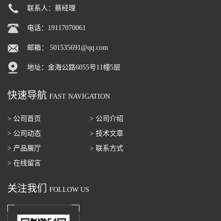
联系人：蔡经理
电话：19117070061
邮箱：
501535691@qq.com
地址：金海公路6055号11幢5层
快速导航
FAST NAVIGATION
> 公司首页
> 公司介绍
> 公司动态
> 技术文章
> 产品展厅
> 联系方式
> 在线留言
关注我们
FOLLOW US