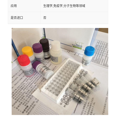
应用
生理学,免疫学,分子生物等领域
是否进口
否