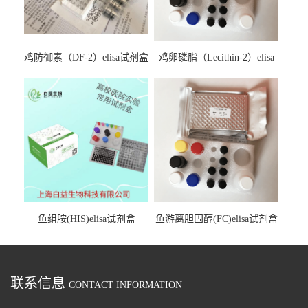
鸡防御素（DF-2）elisa试剂盒
鸡卵磷脂（Lecithin-2）elisa
试剂盒
鱼组胺(HIS)elisa试剂盒
鱼游离胆固醇(FC)elisa试剂盒
联系信息
CONTACT INFORMATION