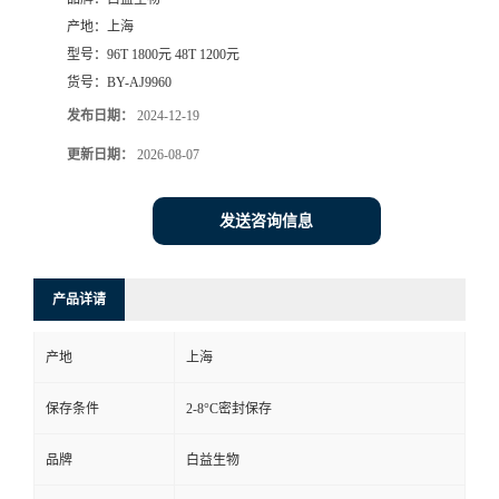
产地：
上海
型号：
96T 1800元 48T 1200元
货号：
BY-AJ9960
发布日期：
2024-12-19
更新日期：
2026-08-07
发送咨询信息
产品详请
产地
上海
保存条件
2-8°C密封保存
品牌
白益生物