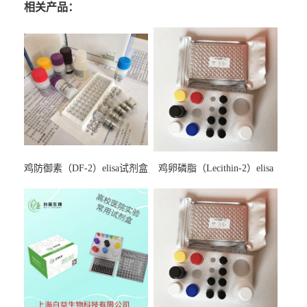
相关产品：
鸡防御素（DF-2）elisa试剂盒
鸡卵磷脂（Lecithin-2）elisa
试剂盒