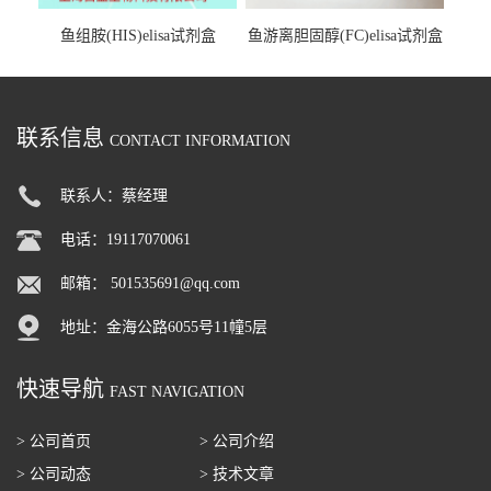
鱼组胺(HIS)elisa试剂盒
鱼游离胆固醇(FC)elisa试剂盒
联系信息
CONTACT INFORMATION
联系人：蔡经理
电话：19117070061
邮箱：
501535691@qq.com
地址：金海公路6055号11幢5层
快速导航
FAST NAVIGATION
> 公司首页
> 公司介绍
> 公司动态
> 技术文章