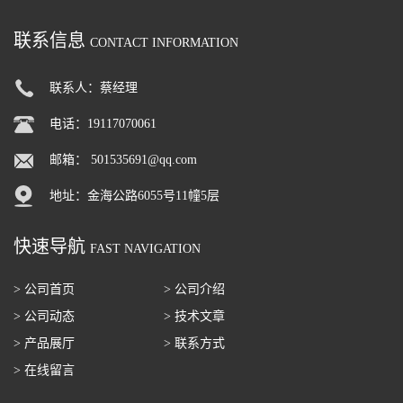
联系信息
CONTACT INFORMATION
联系人：蔡经理
电话：19117070061
邮箱：
501535691@qq.com
地址：金海公路6055号11幢5层
快速导航
FAST NAVIGATION
> 公司首页
> 公司介绍
> 公司动态
> 技术文章
> 产品展厅
> 联系方式
> 在线留言