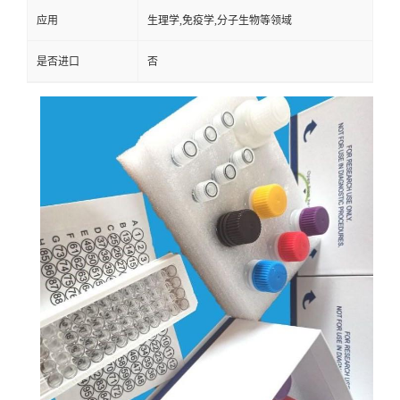
应用
生理学,免疫学,分子生物等领域
是否进口
否