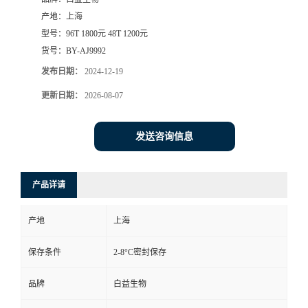
产地：
上海
型号：
96T 1800元 48T 1200元
货号：
BY-AJ9992
发布日期：
2024-12-19
更新日期：
2026-08-07
发送咨询信息
产品详请
产地
上海
保存条件
2-8°C密封保存
品牌
白益生物