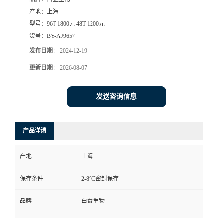
产地：
上海
型号：
96T 1800元 48T 1200元
货号：
BY-AJ9657
发布日期：
2024-12-19
更新日期：
2026-08-07
发送咨询信息
产品详请
产地
上海
保存条件
2-8°C密封保存
品牌
白益生物