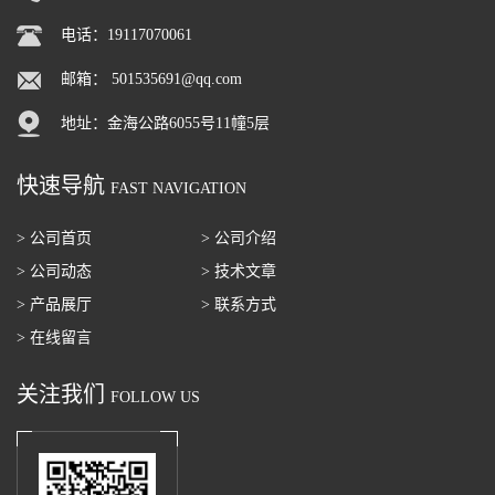
电话：19117070061
邮箱：
501535691@qq.com
地址：金海公路6055号11幢5层
快速导航
FAST NAVIGATION
> 公司首页
> 公司介绍
> 公司动态
> 技术文章
> 产品展厅
> 联系方式
> 在线留言
关注我们
FOLLOW US