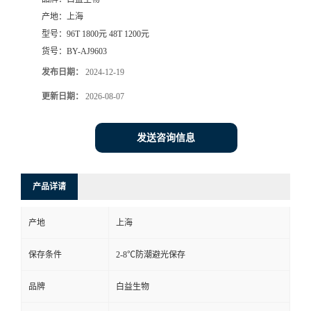
产地：
上海
型号：
96T 1800元 48T 1200元
货号：
BY-AJ9603
发布日期：
2024-12-19
更新日期：
2026-08-07
发送咨询信息
产品详请
产地
上海
保存条件
2-8℃防潮避光保存
品牌
白益生物