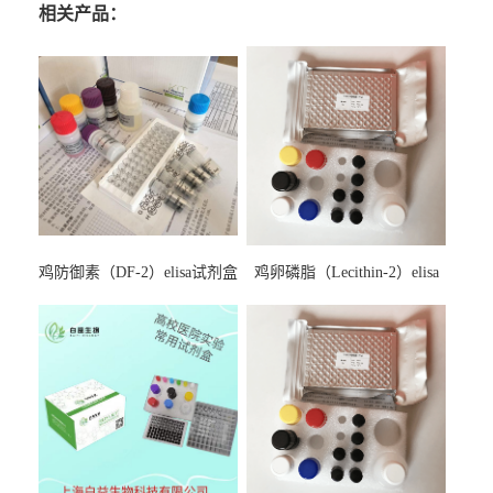
相关产品：
鸡防御素（DF-2）elisa试剂盒
鸡卵磷脂（Lecithin-2）elisa
试剂盒