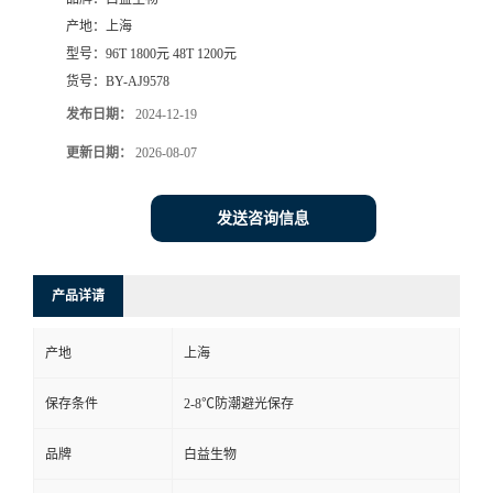
产地：
上海
型号：
96T 1800元 48T 1200元
货号：
BY-AJ9578
发布日期：
2024-12-19
更新日期：
2026-08-07
发送咨询信息
产品详请
产地
上海
保存条件
2-8℃防潮避光保存
品牌
白益生物