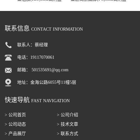
联系信息
CONTACT INFORMATION
联系人：蔡经理
电话：19117070061
邮箱：
501535691@qq.com
地址：金海公路6055号11幢5层
快速导航
FAST NAVIGATION
> 公司首页
> 公司介绍
> 公司动态
> 技术文章
> 产品展厅
> 联系方式