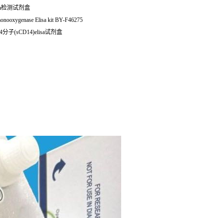
lisa检测试剂盒
-monooxygenase Elisa kit BY-F46275
分子(sCD14)elisa试剂盒