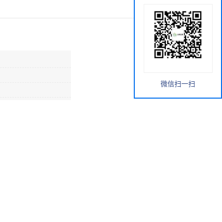
微信扫一扫