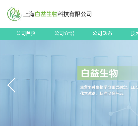
公司首页
公司介绍
公司动态
技