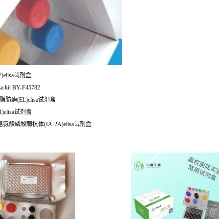
)elisa试剂盒
 kit BY-F45782
脂肪酶(EL)elisa试剂盒
)elisa试剂盒
酪氨酸磷酸酶抗体(IA-2A)elisa试剂盒