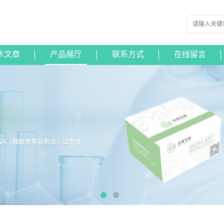
术文章
产品展厅
联系方式
在线留言