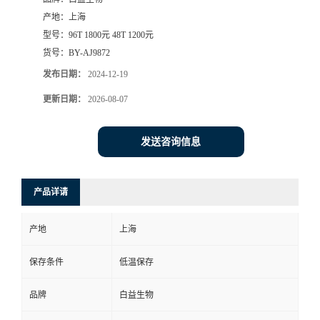
产地：
上海
型号：
96T 1800元 48T 1200元
货号：
BY-AJ9872
发布日期：
2024-12-19
更新日期：
2026-08-07
发送咨询信息
产品详请
产地
上海
保存条件
低温保存
品牌
白益生物