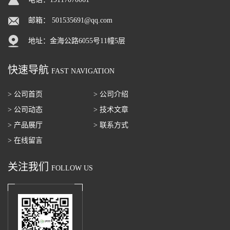
邮箱：
501535691@qq.com
地址：金海公路6055号11幢5层
快速导航
FAST NAVIGATION
> 公司首页
> 公司介绍
> 公司动态
> 技术文章
> 产品展厅
> 联系方式
> 在线留言
关注我们
FOLLOW US