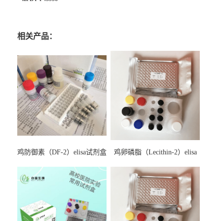
相关产品：
鸡防御素（DF-2）elisa试剂盒
鸡卵磷脂（Lecithin-2）elisa
试剂盒