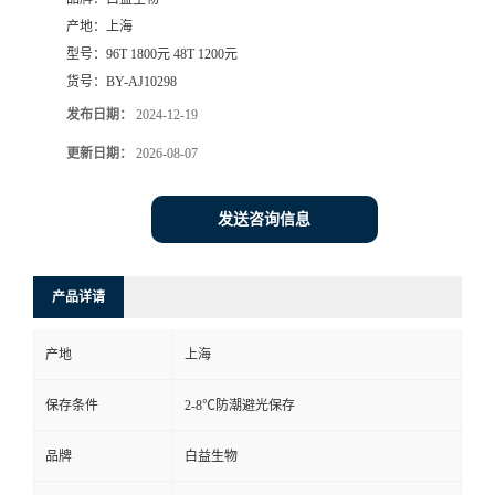
产地：
上海
型号：
96T 1800元 48T 1200元
货号：
BY-AJ10298
发布日期：
2024-12-19
更新日期：
2026-08-07
发送咨询信息
产品详请
产地
上海
保存条件
2-8℃防潮避光保存
品牌
白益生物