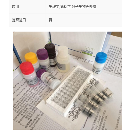
应用
生理学,免疫学,分子生物等领域
是否进口
否