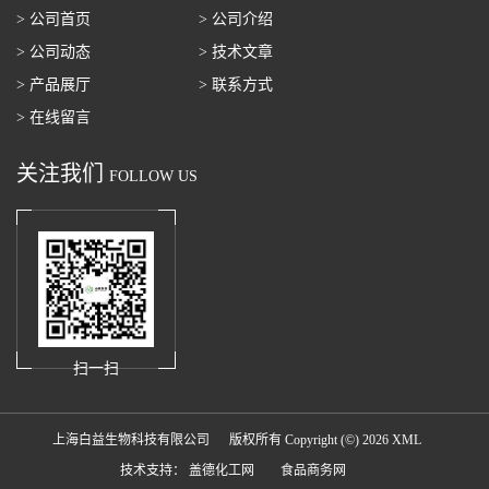
> 公司首页
> 公司介绍
> 公司动态
> 技术文章
> 产品展厅
> 联系方式
> 在线留言
关注我们
FOLLOW US
扫一扫
上海白益生物科技有限公司
版权所有 Copyright (©) 2026
XML
技术支持：
盖德化工网
食品商务网