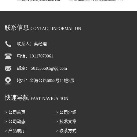
联系信息
CONTACT INFORMATION
联系人：蔡经理
电话：19117070061
邮箱：
501535691@qq.com
地址：金海公路6055号11幢5层
快速导航
FAST NAVIGATION
> 公司首页
> 公司介绍
> 公司动态
> 技术文章
> 产品展厅
> 联系方式