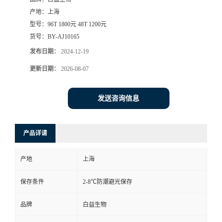
产地：
上海
型号：
96T 1800元 48T 1200元
货号：
BY-AJ10165
发布日期：
2024-12-19
更新日期：
2026-08-07
发送咨询信息
产品详请
产地
上海
保存条件
2-8℃防潮避光保存
品牌
白益生物