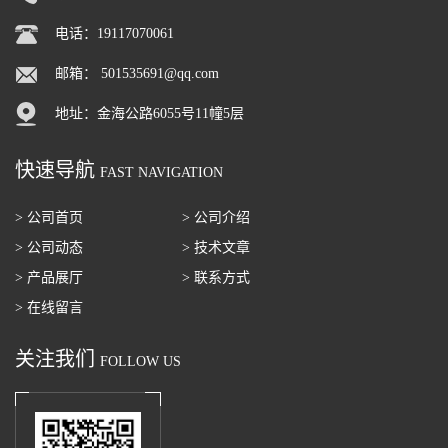
电话：19117070061
邮箱：
501535691@qq.com
地址：金海公路6055号11幢5层
快速导航
FAST NAVIGATION
> 公司首页
> 公司介绍
> 公司动态
> 技术文章
> 产品展厅
> 联系方式
> 在线留言
关注我们
FOLLOW US