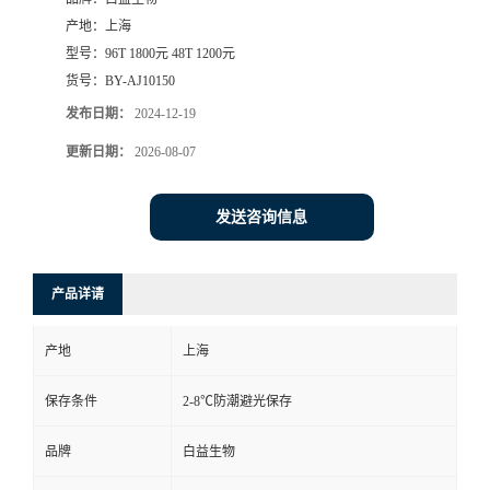
产地：
上海
型号：
96T 1800元 48T 1200元
货号：
BY-AJ10150
发布日期：
2024-12-19
更新日期：
2026-08-07
发送咨询信息
产品详请
产地
上海
保存条件
2-8℃防潮避光保存
品牌
白益生物