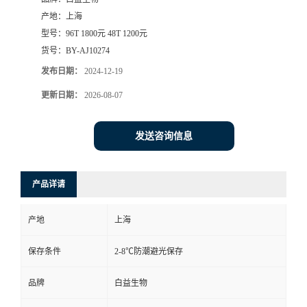
产地：
上海
型号：
96T 1800元 48T 1200元
货号：
BY-AJ10274
发布日期：
2024-12-19
更新日期：
2026-08-07
发送咨询信息
产品详请
产地
上海
保存条件
2-8℃防潮避光保存
品牌
白益生物