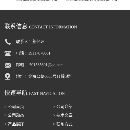
联系信息
CONTACT INFORMATION
联系人：蔡经理
电话：19117070061
邮箱：
501535691@qq.com
地址：金海公路6055号11幢5层
快速导航
FAST NAVIGATION
> 公司首页
> 公司介绍
> 公司动态
> 技术文章
> 产品展厅
> 联系方式