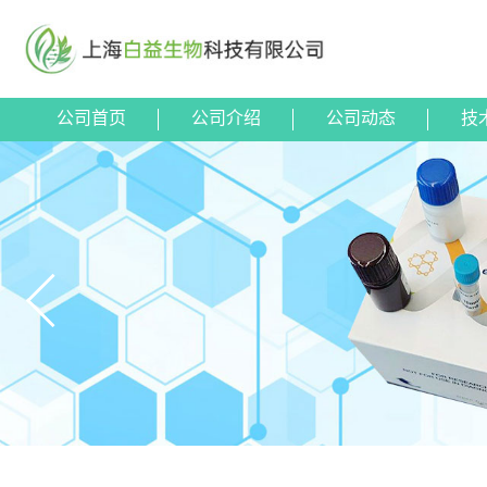
公司首页
公司介绍
公司动态
技