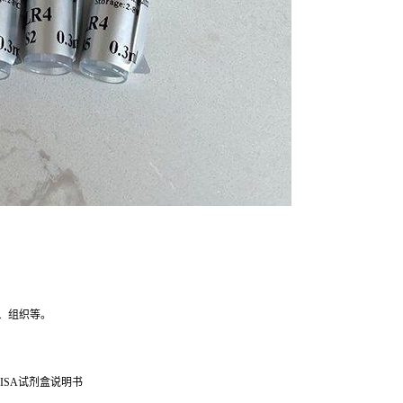
、组织等。
ISA试剂盒说明书