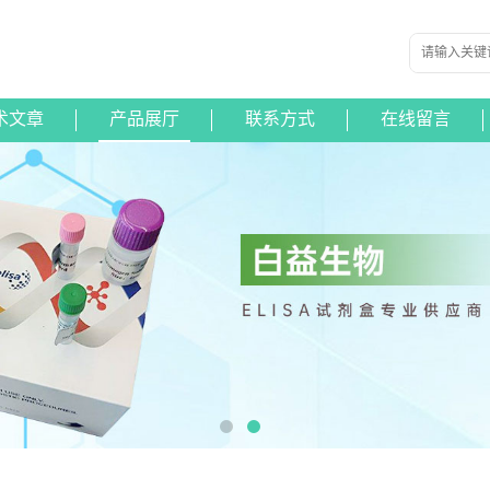
术文章
产品展厅
联系方式
在线留言