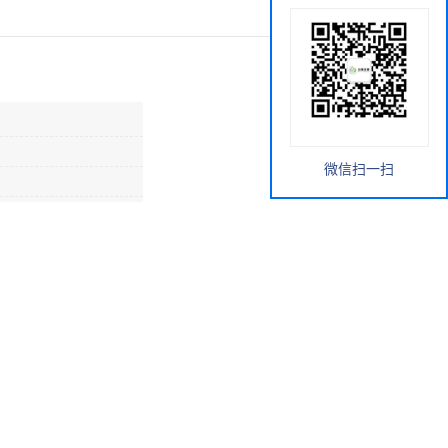
微信扫一扫