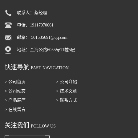
联系人：蔡经理
电话：19117070061
邮箱：
501535691@qq.com
地址：金海公路6055号11幢5层
快速导航
FAST NAVIGATION
> 公司首页
> 公司介绍
> 公司动态
> 技术文章
> 产品展厅
> 联系方式
> 在线留言
关注我们
FOLLOW US