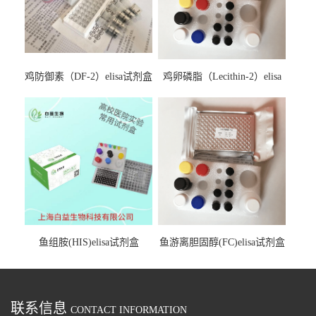
鸡防御素（DF-2）elisa试剂盒
鸡卵磷脂（Lecithin-2）elisa
试剂盒
鱼组胺(HIS)elisa试剂盒
鱼游离胆固醇(FC)elisa试剂盒
联系信息
CONTACT INFORMATION