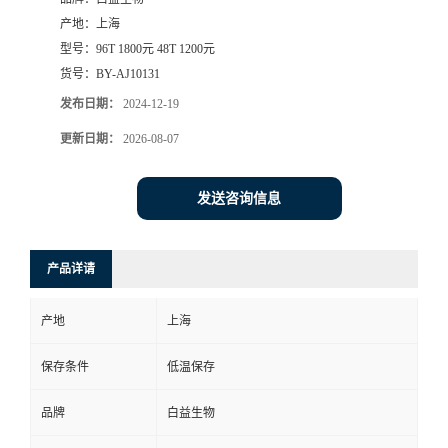
产地：
上海
型号：
96T 1800元 48T 1200元
货号：
BY-AJ10131
发布日期：
2024-12-19
更新日期：
2026-08-07
发送咨询信息
产品详请
产地
上海
保存条件
低温保存
品牌
白益生物