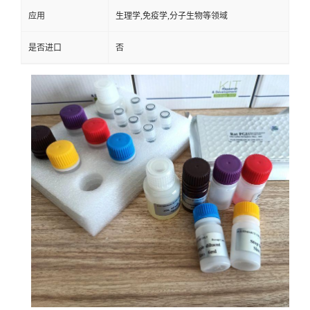
应用
生理学,免疫学,分子生物等领域
是否进口
否