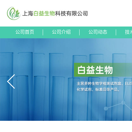
公司首页
公司介绍
公司动态
技