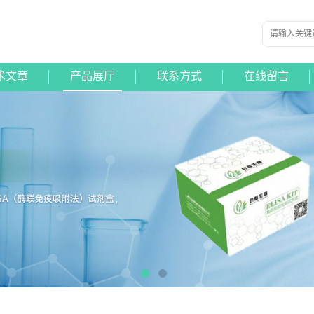
术文章
产品展厅
联系方式
在线留言