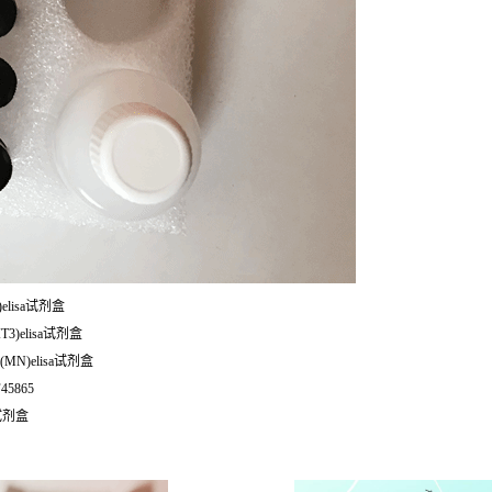
elisa试剂盒
3)elisa试剂盒
MN)elisa试剂盒
45865
a试剂盒