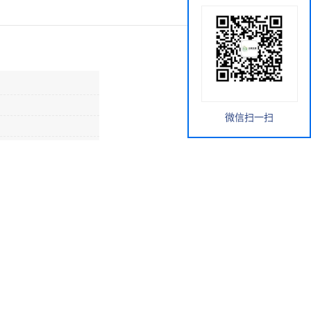
微信扫一扫