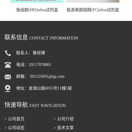
鱼组胺(HIS)elisa试剂盒
鱼游离胆固醇(FC)elisa试剂盒
联系信息
CONTACT INFORMATION
联系人：蔡经理
电话：19117070061
邮箱：
501535691@qq.com
地址：金海公路6055号11幢5层
快速导航
FAST NAVIGATION
> 公司首页
> 公司介绍
> 公司动态
> 技术文章