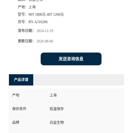
产地：
上海
型号：
96T 1800元 48T 1200元
货号：
BY-AJ10206
发布日期：
2024-12-19
更新日期：
2026-08-06
发送咨询信息
产品详请
产地
上海
保存条件
低温保存
品牌
白益生物