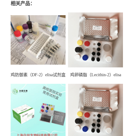
相关产品：
鸡防御素（DF-2）elisa试剂盒
鸡卵磷脂（Lecithin-2）elisa
试剂盒