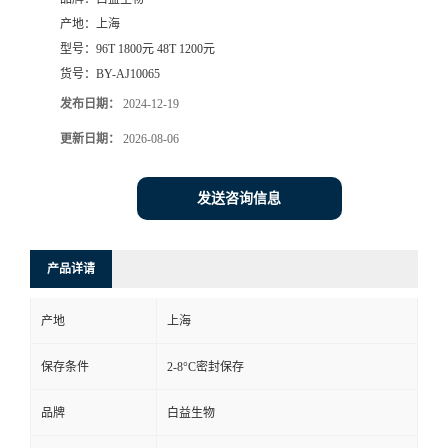
产地：
上海
型号：
96T 1800元 48T 1200元
货号：
BY-AJ10065
发布日期：
2024-12-19
更新日期：
2026-08-06
发送咨询信息
产品详请
产地
上海
保存条件
2-8°C密封保存
品牌
白益生物