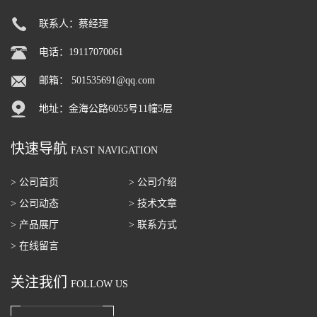
联系人：蔡经理
电话：19117070061
邮箱：
501535691@qq.com
地址：金海公路6055号11幢5层
快速导航
FAST NAVIGATION
> 公司首页
> 公司介绍
> 公司动态
> 技术文章
> 产品展厅
> 联系方式
> 在线留言
关注我们
FOLLOW US