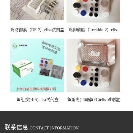
鸡防御素（DF-2）elisa试剂盒
鸡卵磷脂（Lecithin-2）elisa
试剂盒
鱼组胺(HIS)elisa试剂盒
鱼游离胆固醇(FC)elisa试剂盒
联系信息
CONTACT INFORMATION