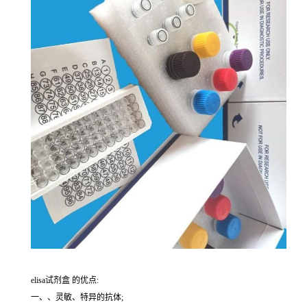
elisa试剂盒 的优点:
一、、灵敏、特异的抗体;