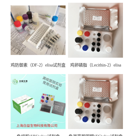
鸡防御素（DF-2）elisa试剂盒
鸡卵磷脂（Lecithin-2）elisa
试剂盒