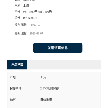
产地：
上海
型号：
96T 1800元 48T 1200元
货号：
BY-AJ9978
发布日期：
2024-12-19
更新日期：
2026-08-07
发送咨询信息
产品详请
产地
上海
保存条件
2-8°C密封保存
品牌
白益生物