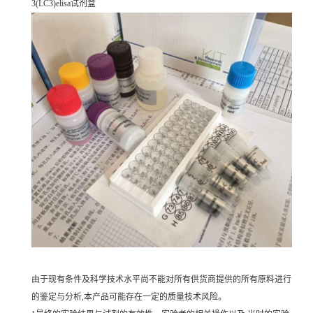
3(LC3)elisa试剂盒
由于现有条件及科学技术水平尚不能对所有供货商提供的所有原料进行
的鉴定与分析,本产品可能存在一定的质量技术风险。