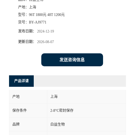
产地：
上海
型号：
96T 1800元 48T 1200元
货号：
BY-AJ9771
发布日期：
2024-12-19
更新日期：
2026-08-07
发送咨询信息
产品详请
产地
上海
保存条件
2-8°C密封保存
品牌
白益生物