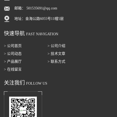
邮箱：
501535691@qq.com
地址：金海公路6055号11幢5层
快速导航
FAST NAVIGATION
> 公司首页
> 公司介绍
> 公司动态
> 技术文章
> 产品展厅
> 联系方式
> 在线留言
关注我们
FOLLOW US