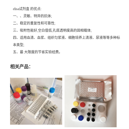
elisa试剂盒 的优点:
一、、灵敏、特异的抗体;
二、稳定的重复性和可靠性;
三、吸附性能好,空白值低,孔底透明度高的固相载体;
四、适用血清、血浆、组织匀浆液、细胞培养上清液、尿液等等多种标
本类型;
五、最 大限度的节省实验经费。
相关产品：