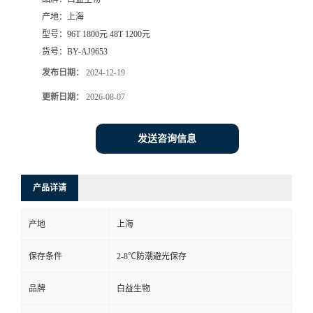
产地：
上海
型号：
96T 1800元 48T 1200元
货号：
BY-AJ9653
发布日期：
2024-12-19
更新日期：
2026-08-07
发送咨询信息
产品详请
产地
上海
保存条件
2-8℃防潮避光保存
品牌
白益生物