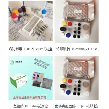
鸡防御素（DF-2）elisa试剂盒
鸡卵磷脂（Lecithin-2）elisa
试剂盒
鱼组胺(HIS)elisa试剂盒
鱼游离胆固醇(FC)elisa试剂盒