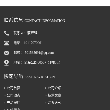
联系信息
CONTACT INFORMATION
联系人：蔡经理
电话：19117070061
邮箱：
501535691@qq.com
地址：金海公路6055号11幢5层
快速导航
FAST NAVIGATION
> 公司首页
> 公司介绍
> 公司动态
> 技术文章
> 产品展厅
> 联系方式