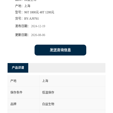
产地：
上海
型号：
96T 1800元 48T 1200元
货号：
BY-AJ9761
发布日期：
2024-12-19
更新日期：
2026-08-06
发送咨询信息
产品详请
产地
上海
保存条件
低温保存
品牌
白益生物