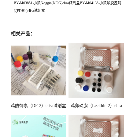
BY-M03851 小鼠Noggin(NOG)elisa试剂盒BY-M04136 小鼠酸脱氢酶
β(PDHb)elisa试剂盒
相关产品：
鸡防御素（DF-2）elisa试剂盒
鸡卵磷脂（Lecithin-2）elisa
试剂盒