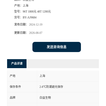
产地：
上海
型号：
96T 1800元 48T 1200元
货号：
BY-AJ9684
发布日期：
2024-12-19
更新日期：
2026-08-07
发送咨询信息
产品详请
产地
上海
保存条件
2-8℃防潮避光保存
品牌
白益生物