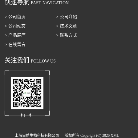
快速导航
FAST NAVIGATION
> 公司首页
> 公司介绍
> 公司动态
> 技术文章
> 产品展厅
> 联系方式
> 在线留言
关注我们
FOLLOW US
扫一扫
上海白益生物科技有限公司
版权所有 Copyright (©) 2026
XML