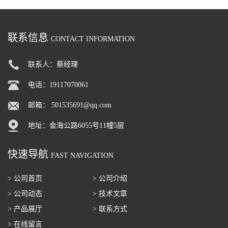
联系信息
CONTACT INFORMATION
联系人：蔡经理
电话：19117070061
邮箱：
501535691@qq.com
地址：金海公路6055号11幢5层
快速导航
FAST NAVIGATION
> 公司首页
> 公司介绍
> 公司动态
> 技术文章
> 产品展厅
> 联系方式
> 在线留言