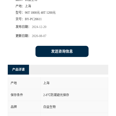
产地：
上海
型号：
96T 1800元 48T 1200元
货号：
BY-PC20611
发布日期：
2024-12-20
更新日期：
2026-08-07
发送咨询信息
产品详请
产地
上海
保存条件
2-8℃防潮避光保存
品牌
白益生物