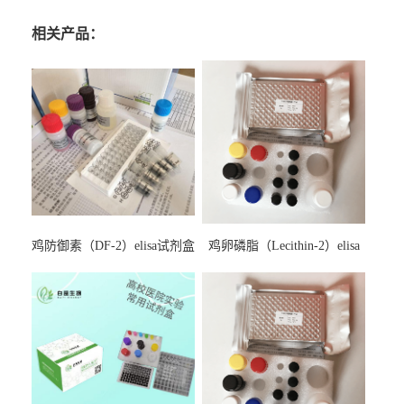
相关产品：
鸡防御素（DF-2）elisa试剂盒
鸡卵磷脂（Lecithin-2）elisa
试剂盒