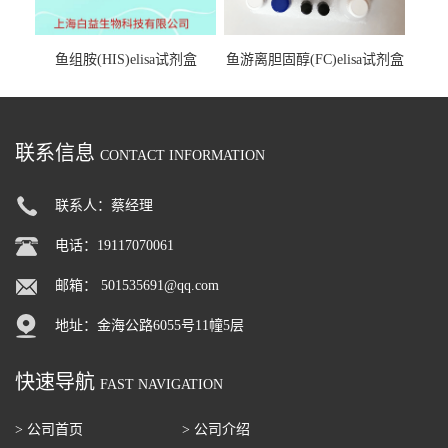
鱼组胺(HIS)elisa试剂盒
鱼游离胆固醇(FC)elisa试剂盒
联系信息
CONTACT INFORMATION
联系人：蔡经理
电话：19117070061
邮箱：
501535691@qq.com
地址：金海公路6055号11幢5层
快速导航
FAST NAVIGATION
> 公司首页
> 公司介绍