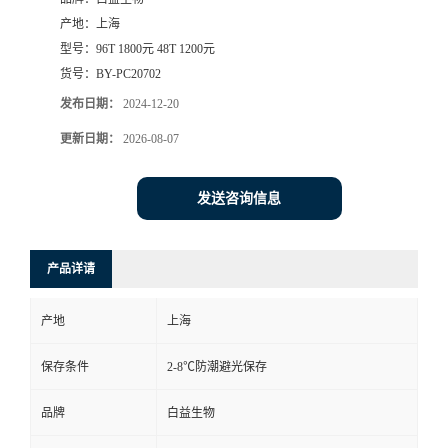
产地：
上海
型号：
96T 1800元 48T 1200元
货号：
BY-PC20702
发布日期：
2024-12-20
更新日期：
2026-08-07
发送咨询信息
产品详请
产地
上海
保存条件
2-8℃防潮避光保存
品牌
白益生物