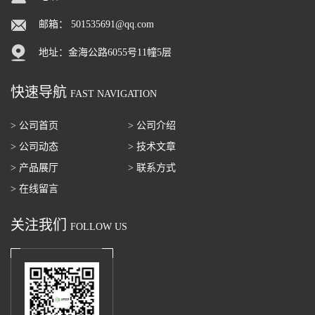
邮箱：
501535691@qq.com
地址：金海公路6055号11幢5层
快速导航
FAST NAVIGATION
> 公司首页
> 公司介绍
> 公司动态
> 技术文章
> 产品展厅
> 联系方式
> 在线留言
关注我们
FOLLOW US