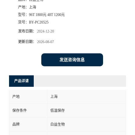
产地：
上海
型号：
96T 1800元 48T 1200元
货号：
BY-PC20525
发布日期：
2024-12-20
更新日期：
2026-08-07
发送咨询信息
产品详请
产地
上海
保存条件
低温保存
品牌
白益生物