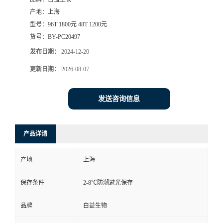
产地：
上海
型号：
96T 1800元 48T 1200元
货号：
BY-PC20497
发布日期：
2024-12-20
更新日期：
2026-08-07
发送咨询信息
产品详请
产地
上海
保存条件
2-8℃防潮避光保存
品牌
白益生物