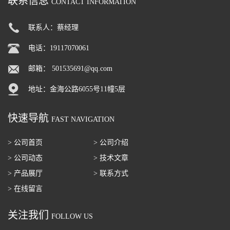
联系信息
CONTACT INFORMATION
联系人：蔡经理
电话：19117070061
邮箱：
501535691@qq.com
地址：金海公路6055号11幢5层
快速导航
FAST NAVIGATION
> 公司首页
> 公司介绍
> 公司动态
> 技术文章
> 产品展厅
> 联系方式
> 在线留言
关注我们
FOLLOW US