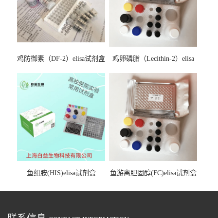
鸡防御素（DF-2）elisa试剂盒
鸡卵磷脂（Lecithin-2）elisa
试剂盒
鱼组胺(HIS)elisa试剂盒
鱼游离胆固醇(FC)elisa试剂盒