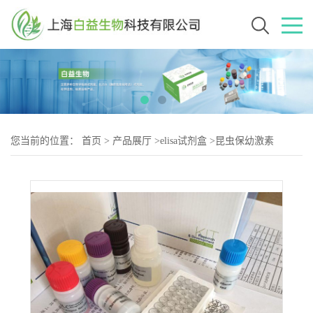
您当前的位置：
首页
>
产品展厅
>
elisa试剂盒
>
昆虫保幼激素
(JH)Elisa试剂盒