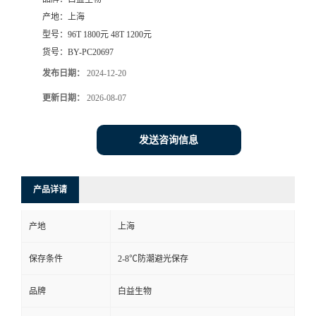
产地：
上海
型号：
96T 1800元 48T 1200元
货号：
BY-PC20697
发布日期：
2024-12-20
更新日期：
2026-08-07
发送咨询信息
产品详请
产地
上海
保存条件
2-8℃防潮避光保存
品牌
白益生物