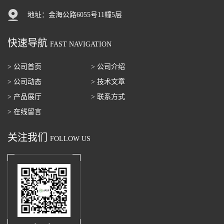
地址：金海公路6055号11幢5层
快速导航
FAST NAVIGATION
> 公司首页
> 公司介绍
> 公司动态
> 技术文章
> 产品展厅
> 联系方式
> 在线留言
关注我们
FOLLOW US