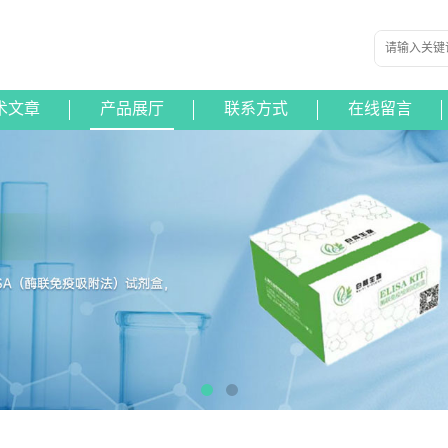
术文章
产品展厅
联系方式
在线留言