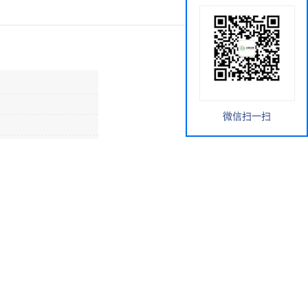
微信扫一扫