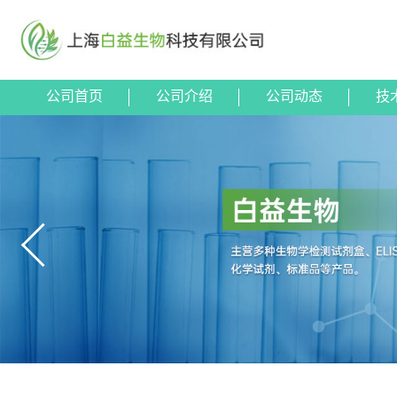
公司首页
公司介绍
公司动态
技