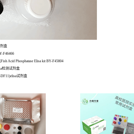
a试剂盒
Y-F46466
Phosphatase Elisa kit BY-F45804
lisa检测试剂盒
F11)elisa试剂盒