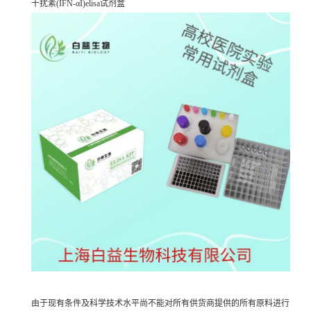
干扰素(IFN-αI)elisa试剂盒
由于现有条件及科学技术水平尚不能对所有供货商提供的所有原料进行