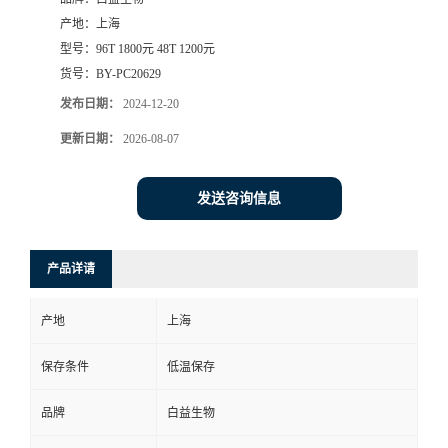
产地：
上海
型号：
96T 1800元 48T 1200元
货号：
BY-PC20629
发布日期：
2024-12-20
更新日期：
2026-08-07
发送咨询信息
产品详请
产地
上海
保存条件
低温保存
品牌
白益生物