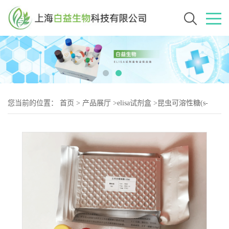
您当前的位置：
首页
>
产品展厅
>
elisa试剂盒
>
昆虫可溶性糖(s-
sugar)Elisa试剂盒