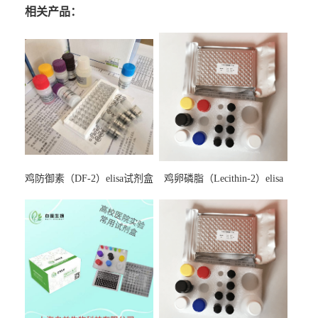
相关产品：
鸡防御素（DF-2）elisa试剂盒
鸡卵磷脂（Lecithin-2）elisa
试剂盒