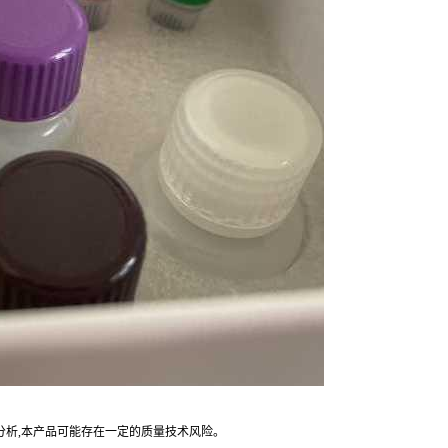
分析,本产品可能存在一定的质量技术风险。