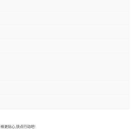
格更贴心,快点行动吧!