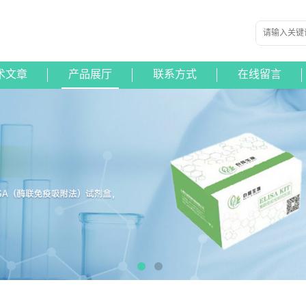
术文章
产品展厅
联系方式
在线留言