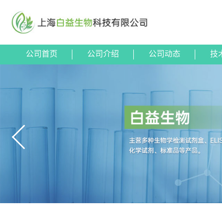
公司首页
公司介绍
公司动态
技