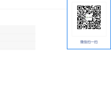
微信扫一扫