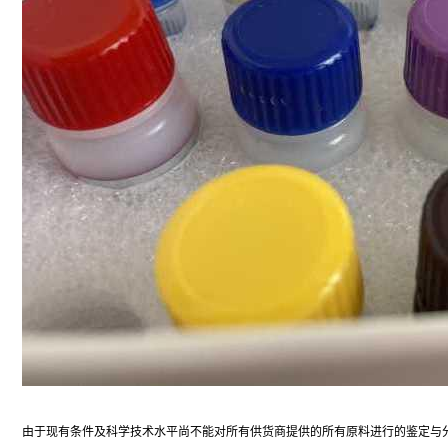
由于现有条件及科学技术水平尚不能对所有供货商提供的所有原料进行的鉴定与