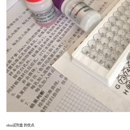
elisa试剂盒 的优点: