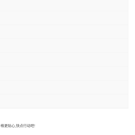
格更贴心,快点行动吧!