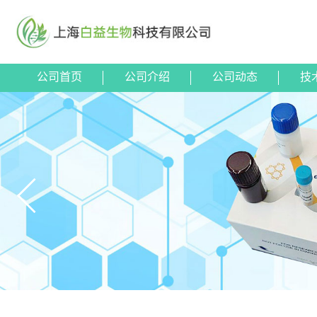
公司首页
公司介绍
公司动态
技