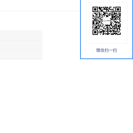
微信扫一扫