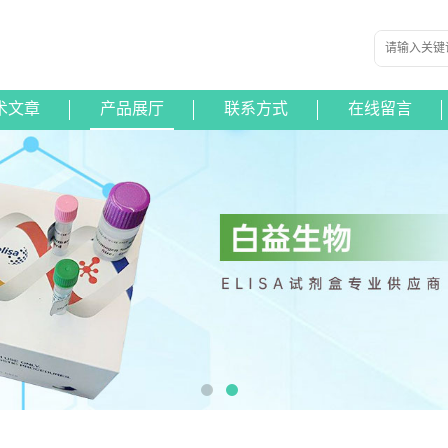
术文章
产品展厅
联系方式
在线留言