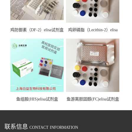
鸡防御素（DF-2）elisa试剂盒
鸡卵磷脂（Lecithin-2）elisa
试剂盒
鱼组胺(HIS)elisa试剂盒
鱼游离胆固醇(FC)elisa试剂盒
联系信息
CONTACT INFORMATION