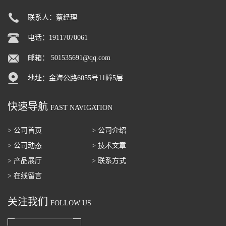
联系人：蔡经理
电话：19117070061
邮箱：
501535691@qq.com
地址：金海公路6055号11幢5层
快速导航
FAST NAVIGATION
> 公司首页
> 公司介绍
> 公司动态
> 技术文章
> 产品展厅
> 联系方式
> 在线留言
关注我们
FOLLOW US