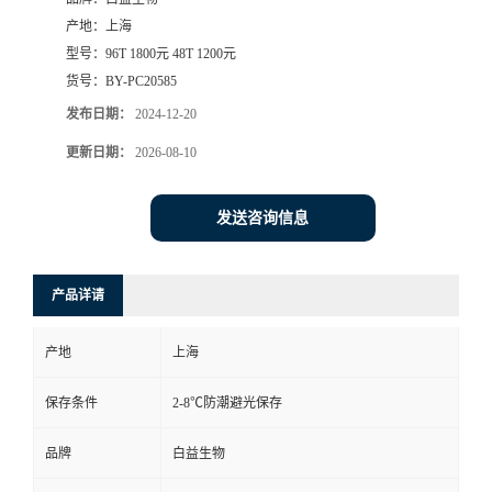
产地：
上海
型号：
96T 1800元 48T 1200元
货号：
BY-PC20585
发布日期：
2024-12-20
更新日期：
2026-08-10
发送咨询信息
产品详请
产地
上海
保存条件
2-8℃防潮避光保存
品牌
白益生物