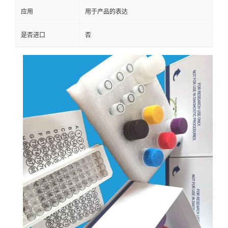
应用
用于产品的表达
是否进口
否