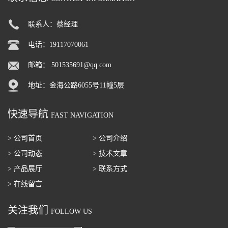
联系人：蔡经理
电话：19117070061
邮箱：
501535691@qq.com
地址：金海公路6055号11幢5层
快速导航
FAST NAVIGATION
> 公司首页
> 公司介绍
> 公司动态
> 技术文章
> 产品展厅
> 联系方式
> 在线留言
关注我们
FOLLOW US