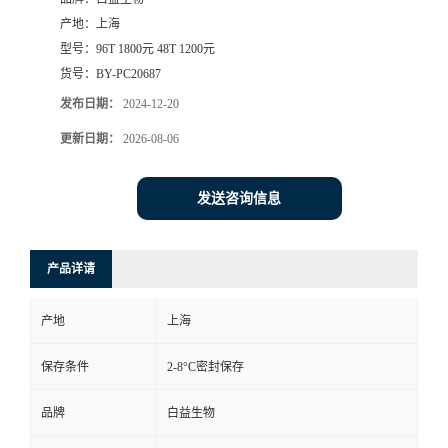
产地：
上海
型号：
96T 1800元 48T 1200元
货号：
BY-PC20687
发布日期：
2024-12-20
更新日期：
2026-08-06
发送咨询信息
产品详请
产地
上海
保存条件
2-8°C密封保存
品牌
白益生物