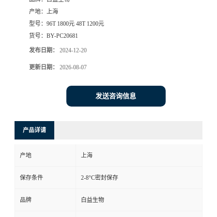
产地：
上海
型号：
96T 1800元 48T 1200元
货号：
BY-PC20681
发布日期：
2024-12-20
更新日期：
2026-08-07
发送咨询信息
产品详请
产地
上海
保存条件
2-8°C密封保存
品牌
白益生物