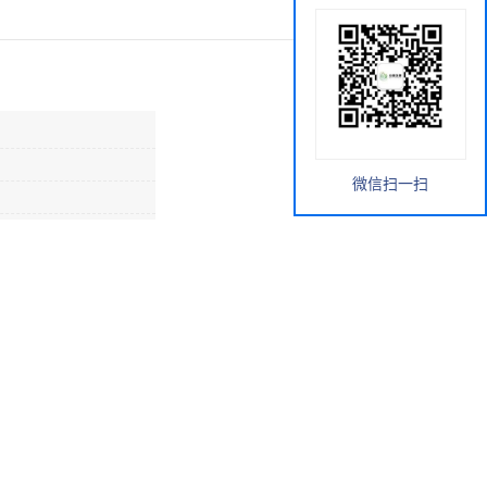
微信扫一扫