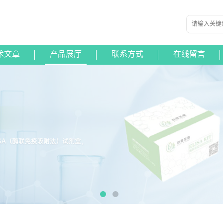
术文章
产品展厅
联系方式
在线留言