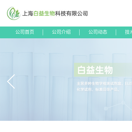
公司首页
公司介绍
公司动态
技