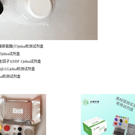
腺原氨酸(T3)elisa检测试剂盒
)elisa试剂盒
子1(SDF-1)elisa试剂盒
β-LG)elisa检测试剂盒
elisa检测试剂盒