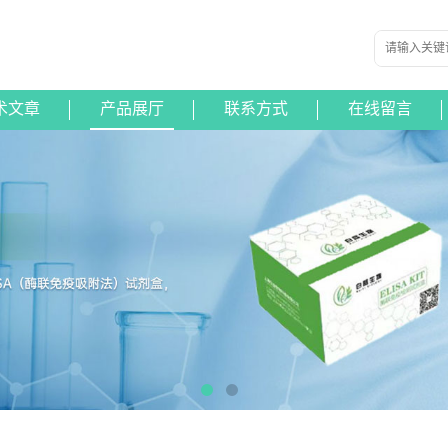
术文章
产品展厅
联系方式
在线留言