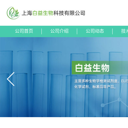
公司首页
公司介绍
公司动态
技