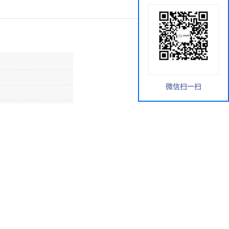
微信扫一扫