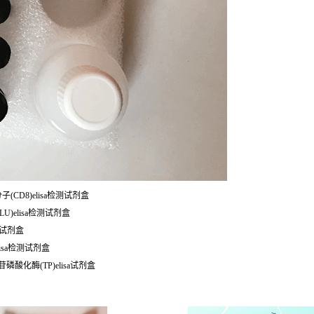
分子(CD8)elisa检测试剂盒
LU)elisa检测试剂盒
a检测试剂盒
lisa检测试剂盒
苷磷酸化酶(TP)elisa试剂盒