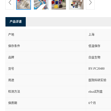
产品详请
产地
上海
保存条件
低温保存
品牌
白益生物
BY-PC20480
货号
用途
医院科研实验
检测方法
elisa试剂盒
保质期
6个月