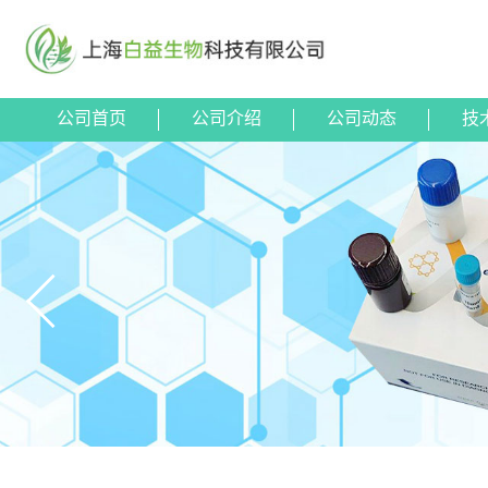
公司首页
公司介绍
公司动态
技