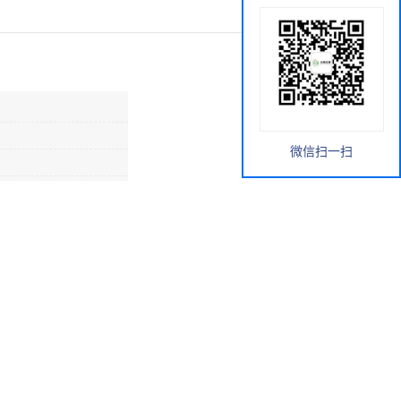
微信扫一扫