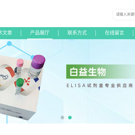
术文章
产品展厅
联系方式
在线留言