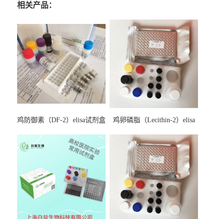
相关产品：
鸡防御素（DF-2）elisa试剂盒
鸡卵磷脂（Lecithin-2）elisa
试剂盒