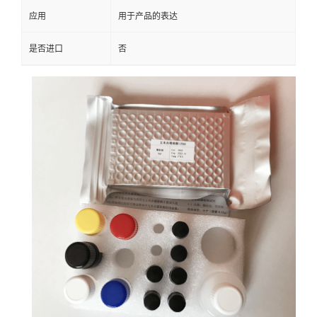
应用
用于产品的表达
是否进口
否