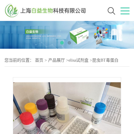
您当前的位置：
首页
>
产品展厅
>
elisa试剂盒
>
昆虫BT毒蛋白
(BT)Elisa试剂盒