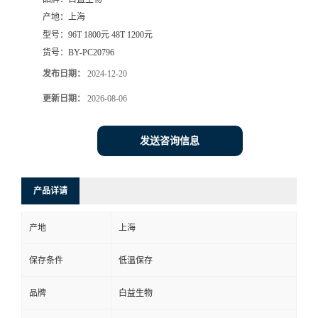
产地：
上海
型号：
96T 1800元 48T 1200元
货号：
BY-PC20796
发布日期：
2024-12-20
更新日期：
2026-08-06
发送咨询信息
产品详请
产地
上海
保存条件
低温保存
品牌
白益生物