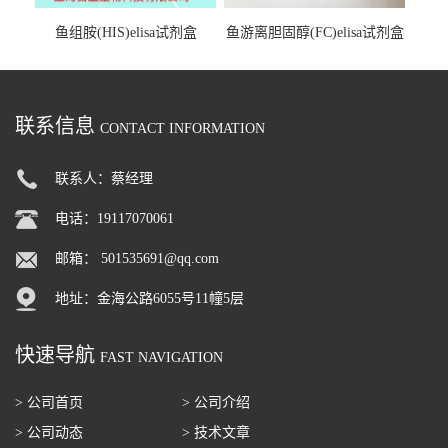
鱼组胺(HIS)elisa试剂盒
鱼游离胆固醇(FC)elisa试剂盒
联系信息
CONTACT INFORMATION
联系人：蔡经理
电话：19117070061
邮箱：
501535691@qq.com
地址：金海公路6055号11幢5层
快速导航
FAST NAVIGATION
> 公司首页
> 公司介绍
> 公司动态
> 技术文章