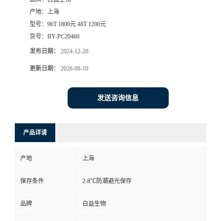
产地：
上海
型号：
96T 1800元 48T 1200元
货号：
BY-PC20460
发布日期：
2024-12-20
更新日期：
2026-08-10
发送咨询信息
产品详请
产地
上海
保存条件
2-8℃防潮避光保存
品牌
白益生物