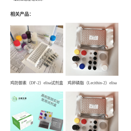
相关产品：
鸡防御素（DF-2）elisa试剂盒
鸡卵磷脂（Lecithin-2）elisa
试剂盒