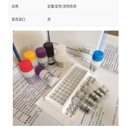
应用
定量/定性/活性检测
是否进口
否