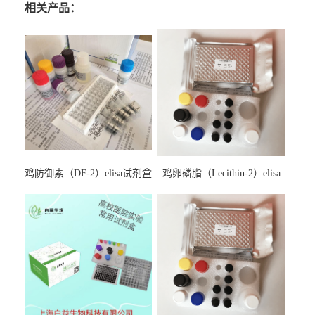
相关产品：
鸡防御素（DF-2）elisa试剂盒
鸡卵磷脂（Lecithin-2）elisa
试剂盒