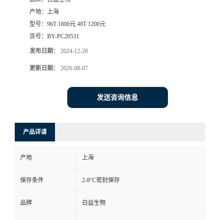
产地：
上海
型号：
96T 1800元 48T 1200元
货号：
BY-PC20531
发布日期：
2024-12-20
更新日期：
2026-08-07
发送咨询信息
产品详请
产地
上海
保存条件
2-8°C密封保存
品牌
白益生物