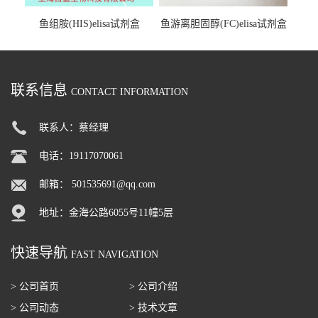
鱼组胺(HIS)elisa试剂盒
鱼游离胆固醇(FC)elisa试剂盒
联系信息
CONTACT INFORMATION
联系人：蔡经理
电话：19117070061
邮箱：
501535691@qq.com
地址：金海公路6055号11幢5层
快速导航
FAST NAVIGATION
> 公司首页
> 公司介绍
> 公司动态
> 技术文章